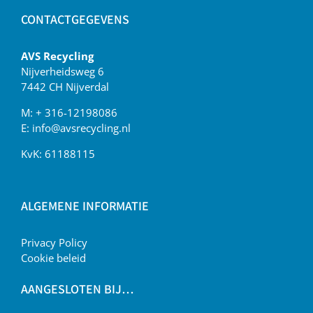
CONTACTGEGEVENS
AVS Recycling
Nijverheidsweg 6
7442 CH Nijverdal
M:
+ 316-12198086
E:
info@avsrecycling.nl
KvK: 61188115
ALGEMENE INFORMATIE
Privacy Policy
Cookie beleid
AANGESLOTEN BIJ…