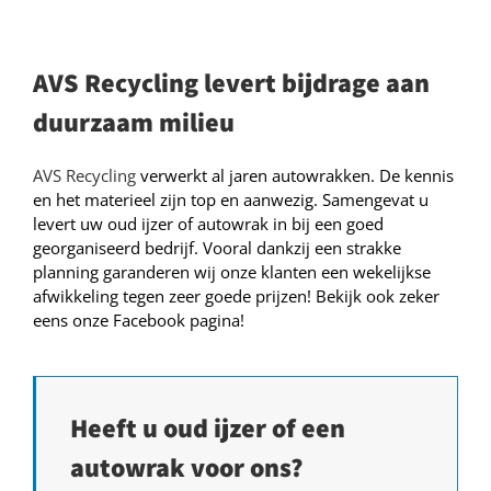
AVS Recycling levert bijdrage aan
duurzaam milieu
AVS Recycling
verwerkt al jaren autowrakken. De kennis
en het materieel zijn top en aanwezig. Samengevat u
levert uw oud ijzer of autowrak in bij een goed
georganiseerd bedrijf. Vooral dankzij een strakke
planning garanderen wij onze klanten een wekelijkse
afwikkeling tegen zeer goede prijzen! Bekijk ook zeker
eens onze Facebook pagina!
Heeft u oud ijzer of een
autowrak voor ons?