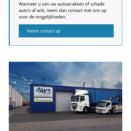
Wanneer u van uw autowrakken of schade
auto’s af wilt, neem dan contact met ons op
voor de mogelijkheden.
Neem contact op