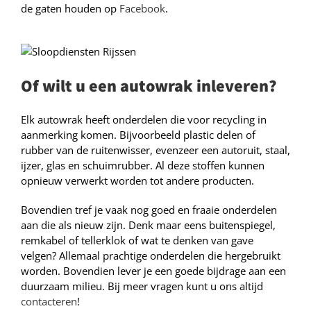
de gaten houden op
Facebook
.
Of wilt u een autowrak inleveren?
Elk autowrak heeft onderdelen die voor recycling in
aanmerking komen. Bijvoorbeeld plastic delen of
rubber van de ruitenwisser, evenzeer een autoruit, staal,
ijzer, glas en schuimrubber. Al deze stoffen kunnen
opnieuw verwerkt worden tot andere producten.
Bovendien tref je vaak nog goed en fraaie onderdelen
aan die als nieuw zijn. Denk maar eens buitenspiegel,
remkabel of tellerklok of wat te denken van gave
velgen? Allemaal prachtige onderdelen die hergebruikt
worden. Bovendien lever je een goede bijdrage aan een
duurzaam milieu. Bij meer vragen kunt u ons altijd
contacteren
!