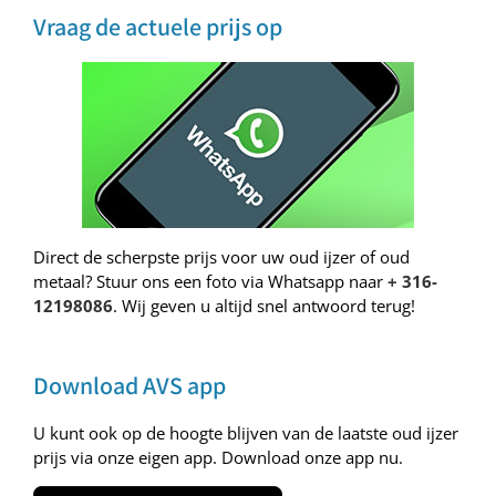
Vraag de actuele prijs op
Direct de scherpste prijs voor uw oud ijzer of oud
metaal? Stuur ons een foto via Whatsapp naar
+ 316-
12198086
. Wij geven u altijd snel antwoord terug!
Download AVS app
U kunt ook op de hoogte blijven van de laatste oud ijzer
prijs via onze eigen app. Download onze app nu.