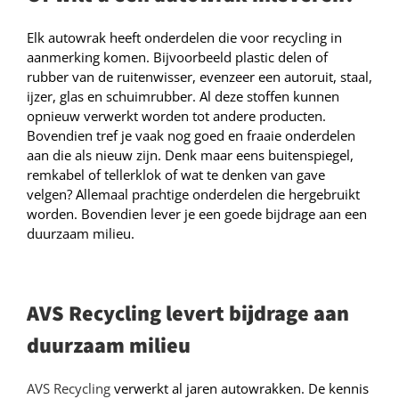
Elk autowrak heeft onderdelen die voor recycling in
aanmerking komen. Bijvoorbeeld plastic delen of
rubber van de ruitenwisser, evenzeer een autoruit, staal,
ijzer, glas en schuimrubber. Al deze stoffen kunnen
opnieuw verwerkt worden tot andere producten.
Bovendien tref je vaak nog goed en fraaie onderdelen
aan die als nieuw zijn. Denk maar eens buitenspiegel,
remkabel of tellerklok of wat te denken van gave
velgen? Allemaal prachtige onderdelen die hergebruikt
worden. Bovendien lever je een goede bijdrage aan een
duurzaam milieu.
AVS Recycling levert bijdrage aan
duurzaam milieu
AVS Recycling
verwerkt al jaren autowrakken. De kennis