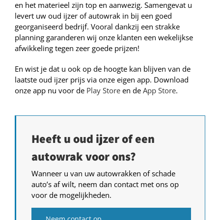
en het materieel zijn top en aanwezig. Samengevat u
levert uw oud ijzer of autowrak in bij een goed
georganiseerd bedrijf. Vooral dankzij een strakke
planning garanderen wij onze klanten een wekelijkse
afwikkeling tegen zeer goede prijzen!
En wist je dat u ook op de hoogte kan blijven van de
laatste oud ijzer prijs via onze eigen app. Download
onze app nu voor de
Play Store
en de
App Store
.
Heeft u oud ijzer of een
autowrak voor ons?
Wanneer u van uw autowrakken of schade
auto’s af wilt, neem dan contact met ons op
voor de mogelijkheden.
Neem contact op