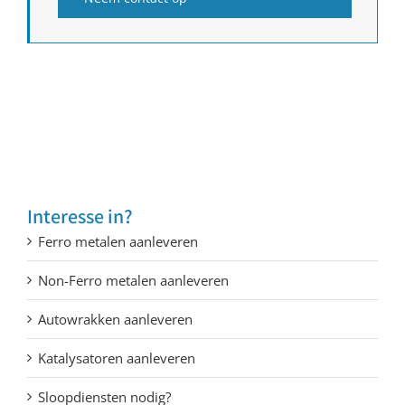
Interesse in?
Ferro metalen aanleveren
Non-Ferro metalen aanleveren
Autowrakken aanleveren
Katalysatoren aanleveren
Sloopdiensten nodig?