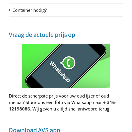
Container nodig?
Vraag de actuele prijs op
Direct de scherpste prijs voor uw oud ijzer of oud
metaal? Stuur ons een foto via Whatsapp naar
+ 316-
12198086
. Wij geven u altijd snel antwoord terug!
Download AVS app