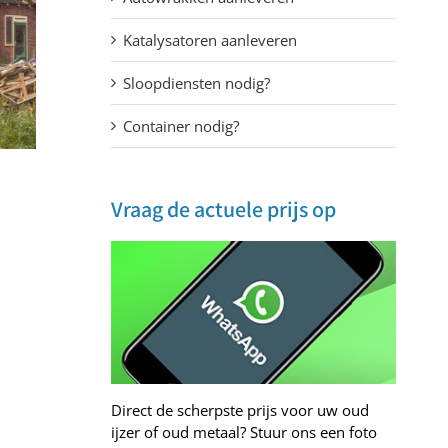
Katalysatoren aanleveren
Sloopdiensten nodig?
Container nodig?
Vraag de actuele prijs op
Direct de scherpste prijs voor uw oud
ijzer of oud metaal? Stuur ons een foto