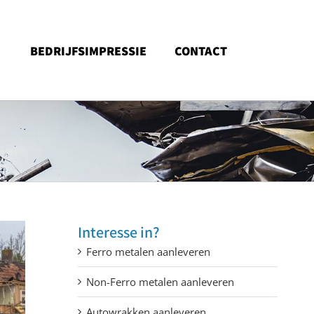
BEDRIJFSIMPRESSIE
CONTACT
Interesse in?
Ferro metalen aanleveren
Non-Ferro metalen aanleveren
Autowrakken aanleveren