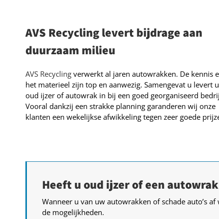
AVS Recycling levert bijdrage aan
duurzaam milieu
AVS Recycling
verwerkt al jaren autowrakken. De kennis 
het materieel zijn top en aanwezig. Samengevat u levert 
oud ijzer of autowrak in bij een goed georganiseerd bedrij
Vooral dankzij een strakke planning garanderen wij onze
klanten een wekelijkse afwikkeling tegen zeer goede prijz
Heeft u oud ijzer of een autowrak
Wanneer u van uw autowrakken of schade auto’s af 
de mogelijkheden.