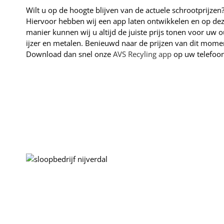
Wilt u op de hoogte blijven van de actuele schrootprijzen
Hiervoor hebben wij een app laten ontwikkelen en op de
manier kunnen wij u altijd de juiste prijs tonen voor uw 
ijzer en metalen. Benieuwd naar de prijzen van dit mome
Download dan snel onze
AVS Recyling
app
op uw telefoon