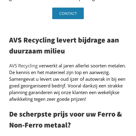
CONTACT
AVS Recycling levert bijdrage aan
duurzaam milieu
AVS Recycling
verwerkt al jaren allerlei soorten metalen.
De kennis en het materieel zijn top en aanwezig.
Samengevat u levert uw oud ijzer of autowrak in bij een
goed georganiseerd bedrijf. Vooral dankzij een strakke
planning garanderen wij onze klanten een wekelijkse
afwikkeling tegen zeer goede prijzen!
De scherpste prijs voor uw Ferro &
Non-Ferro metaal?