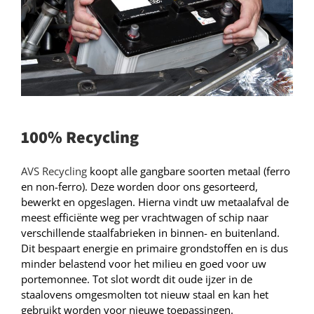
100% Recycling
AVS Recycling
koopt alle gangbare soorten metaal (ferro
en non-ferro). Deze worden door ons gesorteerd,
bewerkt en opgeslagen. Hierna vindt uw metaalafval de
meest efficiënte weg per vrachtwagen of schip naar
verschillende staalfabrieken in binnen- en buitenland.
Dit bespaart energie en primaire grondstoffen en is dus
minder belastend voor het milieu en goed voor uw
portemonnee. Tot slot wordt dit oude ijzer in de
staalovens omgesmolten tot nieuw staal en kan het
gebruikt worden voor nieuwe toepassingen.