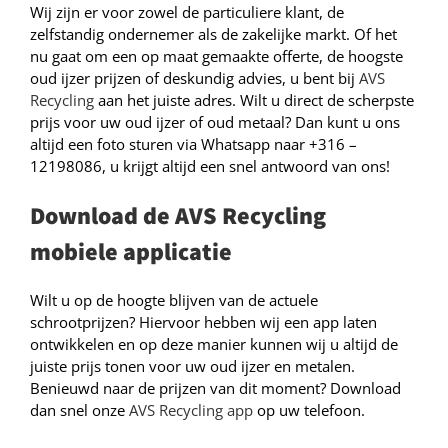
Wij zijn er voor zowel de particuliere klant, de
zelfstandig ondernemer als de zakelijke markt. Of het
nu gaat om een op maat gemaakte offerte, de hoogste
oud ijzer prijzen of deskundig advies, u bent bij
AVS
Recycling
aan het juiste adres. Wilt u direct de scherpste
prijs voor uw oud ijzer of oud metaal? Dan kunt u ons
altijd een foto sturen via Whatsapp naar +316 –
12198086, u krijgt altijd een snel antwoord van ons!
Download de AVS Recycling
mobiele applicatie
Wilt u op de hoogte blijven van de actuele
schrootprijzen? Hiervoor hebben wij een app laten
ontwikkelen en op deze manier kunnen wij u altijd de
juiste prijs tonen voor uw oud ijzer en metalen.
Benieuwd naar de prijzen van dit moment? Download
dan snel onze
AVS Recycling
app
op uw telefoon.