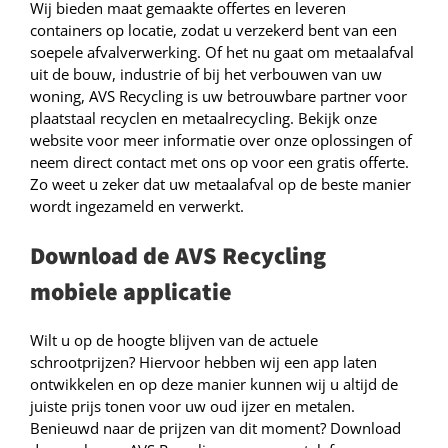
Wij bieden maat gemaakte offertes en leveren
containers op locatie, zodat u verzekerd bent van een
soepele afvalverwerking. Of het nu gaat om metaalafval
uit de bouw, industrie of bij het verbouwen van uw
woning, AVS Recycling is uw betrouwbare partner voor
plaatstaal recyclen en metaalrecycling. Bekijk onze
website voor meer informatie over onze oplossingen of
neem direct contact met ons op voor een gratis offerte.
Zo weet u zeker dat uw metaalafval op de beste manier
wordt ingezameld en verwerkt.
Download de AVS Recycling
mobiele applicatie
Wilt u op de hoogte blijven van de actuele
schrootprijzen? Hiervoor hebben wij een app laten
ontwikkelen en op deze manier kunnen wij u altijd de
juiste prijs tonen voor uw oud ijzer en metalen.
Benieuwd naar de prijzen van dit moment? Download