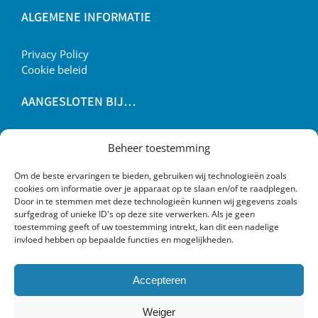
ALGEMENE INFORMATIE
Privacy Policy
Cookie beleid
AANGESLOTEN BIJ…
Beheer toestemming
Om de beste ervaringen te bieden, gebruiken wij technologieën zoals
cookies om informatie over je apparaat op te slaan en/of te raadplegen.
Door in te stemmen met deze technologieën kunnen wij gegevens zoals
surfgedrag of unieke ID's op deze site verwerken. Als je geen
toestemming geeft of uw toestemming intrekt, kan dit een nadelige
invloed hebben op bepaalde functies en mogelijkheden.
Accepteren
Weiger