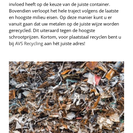
invloed heeft op de keuze van de juiste container.
Bovendien verloopt het hele traject volgens de laatste
en hoogste milieu eisen. Op deze manier kunt u er
vanuit gaan dat uw metalen op de juiste wijze worden
gerecycled. Dit uiteraard tegen de hoogste
schrootprijzen. Kortom, voor plaatstaal recyclen bent u
bij
AVS Recycling
aan hét juiste adres!