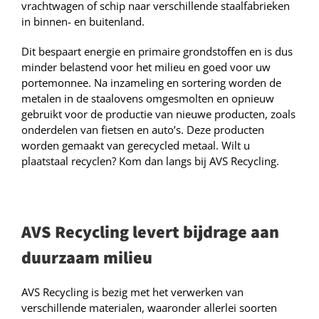
vrachtwagen of schip naar verschillende staalfabrieken
in binnen- en buitenland.
Dit bespaart energie en primaire grondstoffen en is dus
minder belastend voor het milieu en goed voor uw
portemonnee. Na inzameling en sortering worden de
metalen in de staalovens omgesmolten en opnieuw
gebruikt voor de productie van nieuwe producten, zoals
onderdelen van fietsen en auto’s. Deze producten
worden gemaakt van gerecycled metaal. Wilt u
plaatstaal recyclen? Kom dan langs bij AVS Recycling.
AVS Recycling levert bijdrage aan
duurzaam milieu
AVS Recycling is bezig met het verwerken van
verschillende materialen, waaronder allerlei soorten