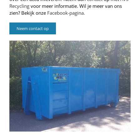
Recycling
voor meer informatie. Wil je meer van ons
zien? Bekijk onze
Facebook-pagina.
Neem contact op