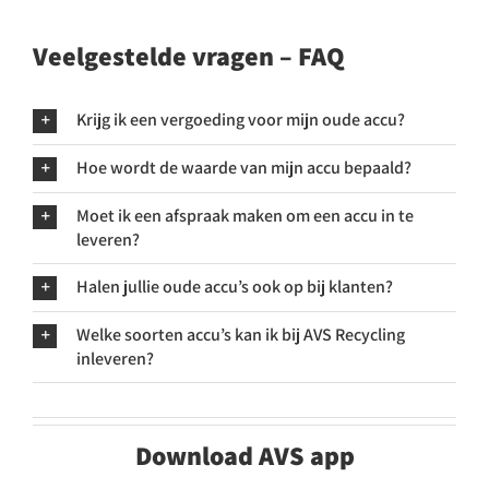
Veelgestelde vragen – FAQ
Krijg ik een vergoeding voor mijn oude accu?
Hoe wordt de waarde van mijn accu bepaald?
Moet ik een afspraak maken om een accu in te
leveren?
Halen jullie oude accu’s ook op bij klanten?
Welke soorten accu’s kan ik bij AVS Recycling
inleveren?
Download AVS app