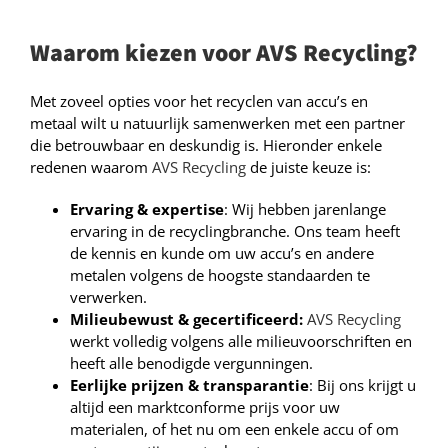
Waarom kiezen voor AVS Recycling?
Met zoveel opties voor het recyclen van accu’s en
metaal wilt u natuurlijk samenwerken met een partner
die betrouwbaar en deskundig is. Hieronder enkele
redenen waarom
AVS Recycling
de juiste keuze is:
Ervaring & expertise
: Wij hebben jarenlange
ervaring in de recyclingbranche. Ons team heeft
de kennis en kunde om uw accu’s en andere
metalen volgens de hoogste standaarden te
verwerken.
Milieubewust & gecertificeerd:
AVS Recycling
werkt volledig volgens alle milieuvoorschriften en
heeft alle benodigde vergunningen.
Eerlijke prijzen & transparantie
: Bij ons krijgt u
altijd een marktconforme prijs voor uw
materialen, of het nu om een enkele accu of om