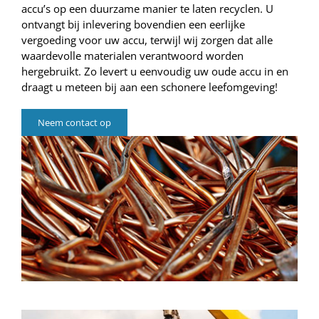
accu’s op een duurzame manier te laten recyclen. U
ontvangt bij inlevering bovendien een eerlijke
vergoeding voor uw accu, terwijl wij zorgen dat alle
waardevolle materialen verantwoord worden
hergebruikt. Zo levert u eenvoudig uw oude accu in en
draagt u meteen bij aan een schonere leefomgeving!
Neem contact op