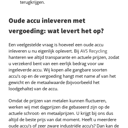
terugkrijgen.
Oude accu inleveren met
vergoeding: wat levert het op?
Een veelgestelde vraag is hoeveel een oude accu
inleveren u nu eigenlijk oplevert. Bij
AVS Recycling
hanteren we altijd transparante en actuele prijzen, zodat
u verzekerd bent van een eerlijk bedrag voor uw
ingeleverde accu. Wij kopen alle gangbare soorten
accu’s op en de vergoeding hangt met name af van het
gewicht en de metaalwaarde (bijvoorbeeld het
loodgehalte) van de accu.
Omdat de prijzen van metalen kunnen fluctueren,
werken wij met dagprijzen die gebaseerd zijn op de
actuele schroot- en metaalprijzen. U krijgt bij ons dus
altijd de beste prijs van dat moment. Heeft u meerdere
oude accu’s of zeer zware industriële accu’s? Dan kan de