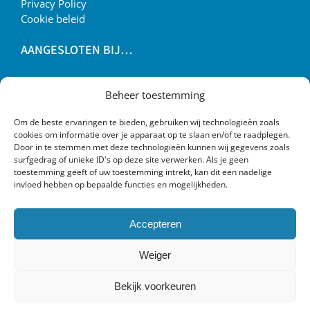
Privacy Policy
Cookie beleid
AANGESLOTEN BIJ…
Beheer toestemming
Om de beste ervaringen te bieden, gebruiken wij technologieën zoals
cookies om informatie over je apparaat op te slaan en/of te raadplegen.
Door in te stemmen met deze technologieën kunnen wij gegevens zoals
surfgedrag of unieke ID's op deze site verwerken. Als je geen
toestemming geeft of uw toestemming intrekt, kan dit een nadelige
invloed hebben op bepaalde functies en mogelijkheden.
Accepteren
Weiger
Bekijk voorkeuren