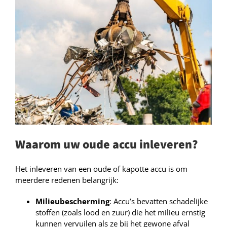
Waarom uw oude accu inleveren?
Het inleveren van een oude of kapotte accu is om
meerdere redenen belangrijk:
Milieubescherming
: Accu’s bevatten schadelijke
stoffen (zoals lood en zuur) die het milieu ernstig
kunnen vervuilen als ze bij het gewone afval