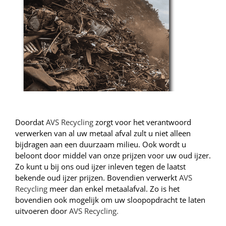
Doordat
AVS Recycling
zorgt voor het verantwoord
verwerken van al uw metaal afval zult u niet alleen
bijdragen aan een duurzaam milieu. Ook wordt u
beloont door middel van onze prijzen voor uw oud ijzer.
Zo kunt u bij ons oud ijzer inleven tegen de laatst
bekende oud ijzer prijzen. Bovendien verwerkt
AVS
Recycling
meer dan enkel metaalafval. Zo is het
bovendien ook mogelijk om uw sloopopdracht te laten
uitvoeren door
AVS Recycling.