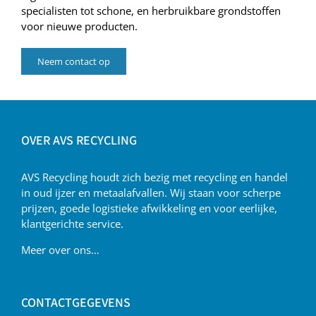
specialisten tot schone, en herbruikbare grondstoffen
voor nieuwe producten.
Neem contact op
OVER AVS RECYCLING
AVS Recycling houdt zich bezig met recycling en handel
in oud ijzer en metaalafvallen. Wij staan voor scherpe
prijzen, goede logistieke afwikkeling en voor eerlijke,
klantgerichte service.
Meer over ons…
CONTACTGEGEVENS