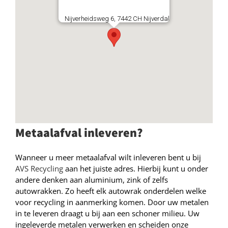
Nijverheidsweg 6, 7442 CH Nijverdal
Metaalafval inleveren?
Wanneer u meer metaalafval wilt inleveren bent u bij
AVS Recycling
aan het juiste adres. Hierbij kunt u onder
andere denken aan aluminium, zink of zelfs
autowrakken. Zo heeft elk autowrak onderdelen welke
voor recycling in aanmerking komen. Door uw metalen
in te leveren draagt u bij aan een schoner milieu. Uw
ingeleverde metalen verwerken en scheiden onze