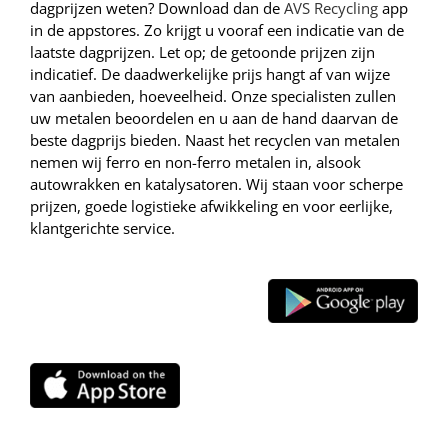
dagprijzen weten? Download dan de
AVS Recycling
app
in de appstores. Zo krijgt u vooraf een indicatie van de
laatste dagprijzen. Let op; de getoonde prijzen zijn
indicatief. De daadwerkelijke prijs hangt af van wijze
van aanbieden, hoeveelheid. Onze specialisten zullen
uw metalen beoordelen en u aan de hand daarvan de
beste dagprijs bieden. Naast het recyclen van metalen
nemen wij ferro en non-ferro metalen in, alsook
autowrakken en katalysatoren. Wij staan voor scherpe
prijzen, goede logistieke afwikkeling en voor eerlijke,
klantgerichte service.