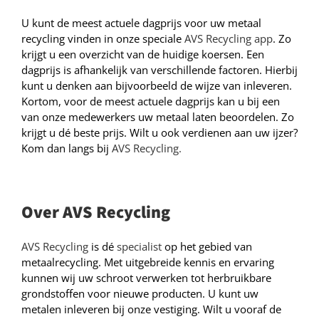
U kunt de meest actuele dagprijs voor uw metaal
recycling vinden in onze speciale
AVS Recycling
app
. Zo
krijgt u een overzicht van de huidige koersen. Een
dagprijs is afhankelijk van verschillende factoren. Hierbij
kunt u denken aan bijvoorbeeld de wijze van inleveren.
Kortom, voor de meest actuele dagprijs kan u bij een
van onze medewerkers uw metaal laten beoordelen. Zo
krijgt u dé beste prijs. Wilt u ook verdienen aan uw ijzer?
Kom dan langs bij
AVS Recycling.
Over AVS Recycling
AVS Recycling
is dé
specialist
op het gebied van
metaalrecycling. Met uitgebreide kennis en ervaring
kunnen wij uw schroot verwerken tot herbruikbare
grondstoffen voor nieuwe producten. U kunt uw
metalen inleveren bij onze vestiging. Wilt u vooraf de