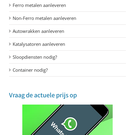
Ferro metalen aanleveren
Non-Ferro metalen aanleveren
Autowrakken aanleveren
Katalysatoren aanleveren
Sloopdiensten nodig?
Container nodig?
Vraag de actuele prijs op