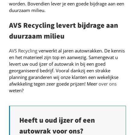
worden. Bovendien lever je een goede bijdrage aan een
duurzaam milieu.
AVS Recycling levert bijdrage aan
duurzaam milieu
AVS Recycling
verwerkt al jaren autowrakken. De kennis
en het materieel zijn top en aanwezig. Samengevat u
levert uw oud ijzer of autowrak in bij een goed
georganiseerd bedrijf. Vooral dankzij een strakke
planning garanderen wij onze klanten een wekelijkse
afwikkeling tegen zeer goede prijzen! Meer
over ons
weten?
Heeft u oud ijzer of een
autowrak voor ons?