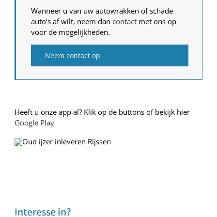
Wanneer u van uw autowrakken of schade
auto’s af wilt, neem dan
contact
met ons op
voor de mogelijkheden.
Neem contact op
Heeft u onze app al? Klik op de buttons of bekijk hier
Google Play
Interesse in?