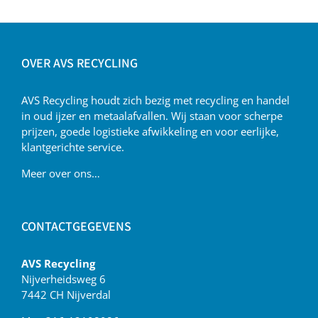
OVER AVS RECYCLING
AVS Recycling houdt zich bezig met recycling en handel
in oud ijzer en metaalafvallen. Wij staan voor scherpe
prijzen, goede logistieke afwikkeling en voor eerlijke,
klantgerichte service.
Meer over ons…
CONTACTGEGEVENS
AVS Recycling
Nijverheidsweg 6
7442 CH Nijverdal