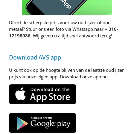
Direct de scherpste prijs voor uw oud ijzer of oud
metaal? Stuur ons een foto via Whatsapp naar
+ 316-
12198086
. Wij geven u altijd snel antwoord terug!
Download AVS app
U kunt ook op de hoogte blijven van de laatste oud ijzer
prijs via onze eigen app. Download onze app nu.