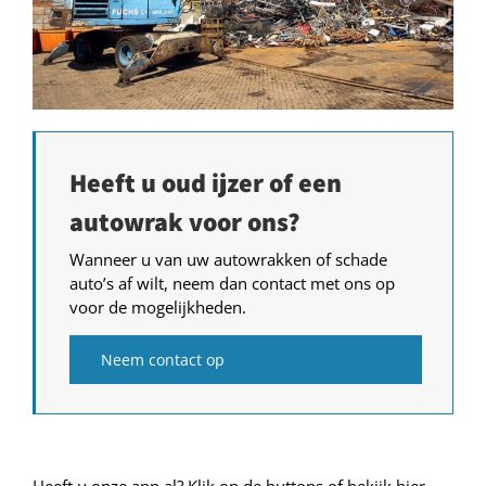
Heeft u oud ijzer of een
autowrak voor ons?
Wanneer u van uw autowrakken of schade
auto’s af wilt, neem dan contact met ons op
voor de mogelijkheden.
Neem contact op