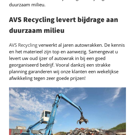
duurzaam milieu.
AVS Recycling levert bijdrage aan
duurzaam milieu
AVS Recycling
verwerkt al jaren autowrakken. De kennis
en het materieel zijn top en aanwezig. Samengevat u
levert uw oud ijzer of autowrak in bij een goed
georganiseerd bedrijf. Vooral dankzij een strakke
planning garanderen wij onze klanten een wekelijkse
afwikkeling tegen zeer goede prijzen!