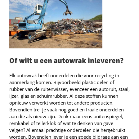
Of wilt u een autowrak inleveren?
Elk autowrak heeft onderdelen die voor recycling in
aanmerking komen. Bijvoorbeeld plastic delen of
rubber van de ruitenwisser, evenzeer een autoruit, staal,
ijzer, glas en schuimrubber. Al deze stoffen kunnen
opnieuw verwerkt worden tot andere producten.
Bovendien tref je vaak nog goed en fraaie onderdelen
aan die als nieuw zijn. Denk maar eens buitenspiegel,
remkabel of tellerklok of wat te denken van gave
velgen? Allemaal prachtige onderdelen die hergebruikt
worden. Bovendien lever je een goede bijdrage aan een