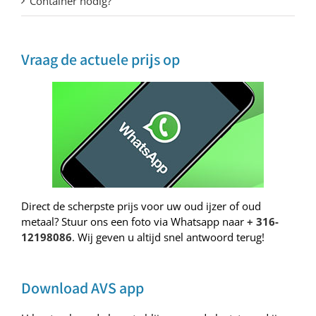
Container nodig?
Vraag de actuele prijs op
Direct de scherpste prijs voor uw oud ijzer of oud
metaal? Stuur ons een foto via Whatsapp naar
+ 316-
12198086
. Wij geven u altijd snel antwoord terug!
Download AVS app