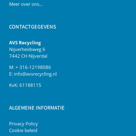
Meer over ons…
CONTACTGEGEVENS
AVS Recycling
Nijverheidsweg 6
7442 CH Nijverdal
M:
+ 316-12198086
E:
info@avsrecycling.nl
KvK: 61188115
ALGEMENE INFORMATIE
Privacy Policy
Cookie beleid