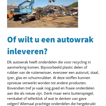
Of wilt u een autowrak
inleveren?
Elk autowrak heeft onderdelen die voor recycling in
aanmerking komen. Bijvoorbeeld plastic delen of
rubber van de ruitenwisser, evenzeer een autoruit, staal,
ijzer, glas en schuimrubber. Al deze stoffen kunnen
opnieuw verwerkt worden tot andere producten.
Bovendien tref je vaak nog goed en fraaie onderdelen
aan die als nieuw zijn. Denk maar eens buitenspiegel,
remkabel of tellerklok of wat te denken van gave
velgen? Allemaal prachtige onderdelen die hergebruikt