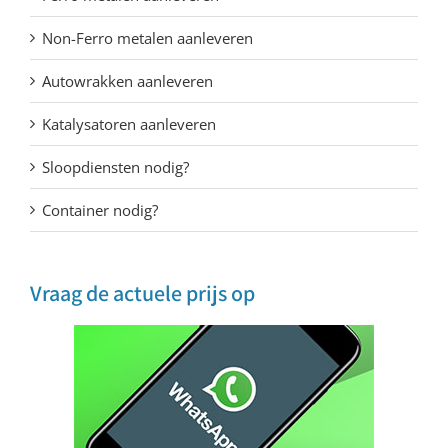
Non-Ferro metalen aanleveren
Autowrakken aanleveren
Katalysatoren aanleveren
Sloopdiensten nodig?
Container nodig?
Vraag de actuele prijs op