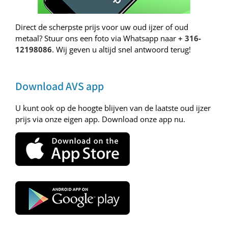
Direct de scherpste prijs voor uw oud ijzer of oud
metaal? Stuur ons een foto via Whatsapp naar
+ 316-
12198086
. Wij geven u altijd snel antwoord terug!
Download AVS app
U kunt ook op de hoogte blijven van de laatste oud ijzer
prijs via onze eigen app. Download onze app nu.