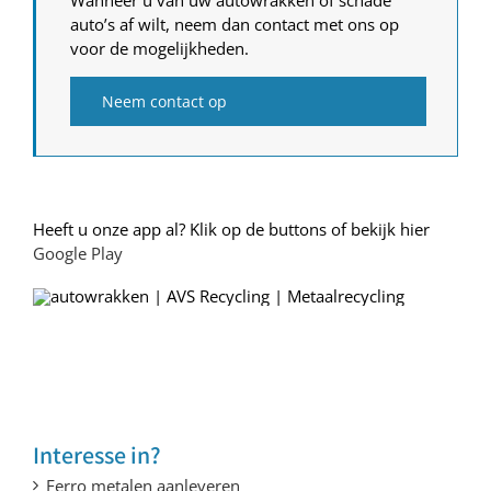
auto’s af wilt, neem dan contact met ons op
voor de mogelijkheden.
Neem contact op
Heeft u onze app al? Klik op de buttons of bekijk hier
Google Play
Interesse in?
Ferro metalen aanleveren