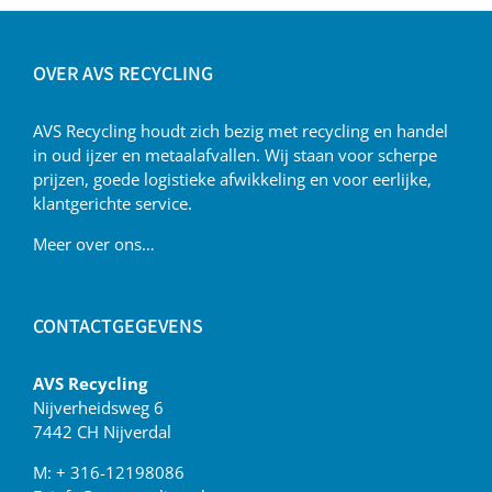
OVER AVS RECYCLING
AVS Recycling houdt zich bezig met recycling en handel
in oud ijzer en metaalafvallen. Wij staan voor scherpe
prijzen, goede logistieke afwikkeling en voor eerlijke,
klantgerichte service.
Meer over ons…
CONTACTGEGEVENS
AVS Recycling
Nijverheidsweg 6
7442 CH Nijverdal
M:
+ 316-12198086