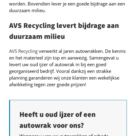
worden. Bovendien lever je een goede bijdrage aan een
duurzaam milieu.
AVS Recycling levert bijdrage aan
duurzaam milieu
AVS Recycling
verwerkt al jaren autowrakken. De kennis
en het materieel zijn top en aanwezig. Samengevat u
levert uw oud ijzer of autowrak in bij een goed
georganiseerd bedrijf. Vooral dankzij een strakke
planning garanderen wij onze klanten een wekelijkse
afwikkeling tegen zeer goede prijzen!
Heeft u oud ijzer of een
autowrak voor ons?
Wanneer u van uw autowrakken of schade