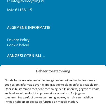
E:
info@avsrecycling.nl
KvK: 61188115
ALGEMENE INFORMATIE
Privacy Policy
Cookie beleid
AANGESLOTEN BIJ…
Beheer toestemming
Om de beste ervaringen te bieden, gebruiken wij technologieën zoals
cookies om informatie over je apparaat op te slaan en/of te raadplegen.
Door in te stemmen met deze technologieën kunnen wij gegevens zoals
surfgedrag of unieke ID's op deze site verwerken. Als je geen
toestemming geeft of uw toestemming intrekt, kan dit een nadelige
invloed hebben op bepaalde functies en mogelijkheden.