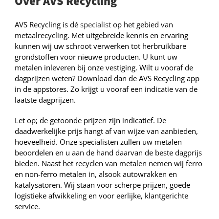
Over AVS Recycling
AVS Recycling is dé
specialist
op het gebied van
metaalrecycling. Met uitgebreide kennis en ervaring
kunnen wij uw schroot verwerken tot herbruikbare
grondstoffen voor nieuwe producten. U kunt uw
metalen inleveren bij onze vestiging. Wilt u vooraf de
dagprijzen weten? Download dan de AVS Recycling app
in de appstores. Zo krijgt u vooraf een indicatie van de
laatste dagprijzen.
Let op; de getoonde prijzen zijn indicatief. De
daadwerkelijke prijs hangt af van wijze van aanbieden,
hoeveelheid. Onze specialisten zullen uw metalen
beoordelen en u aan de hand daarvan de beste dagprijs
bieden. Naast het recyclen van metalen nemen wij ferro
en non-ferro metalen in, alsook autowrakken en
katalysatoren. Wij staan voor scherpe prijzen, goede
logistieke afwikkeling en voor eerlijke, klantgerichte
service.