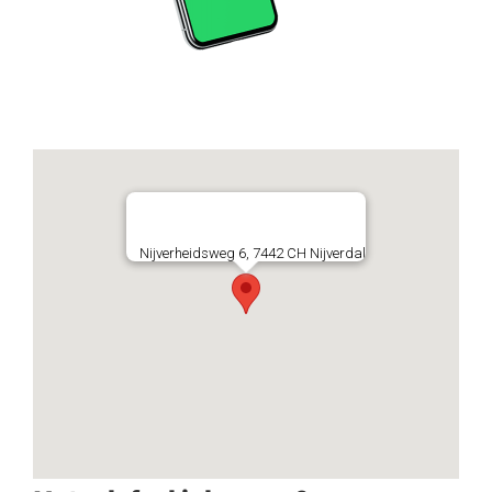
Nijverheidsweg 6, 7442 CH Nijverdal