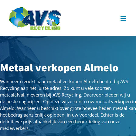
Ga
naar
inhoud
Metaal verkopen Almelo
Wanneer u zoekt naar metaal verkopen Almelo bent u bij AVS
Recycling aan hét juiste adres. Zo kunt u vele soorten
metaalafval inleveren bij AVS Recycling. Daarvoor bieden wij u
de beste dagprijzen. Op deze wijze kunt u uw metaal verkopen in
Almelo. Wanneer u beschikt over grote hoeveelheden metaal kan
het bedrag aanzienlijk oplopen, in uw voordeel. Echter is de
definitieve prijs afhankelijk van een beoordeling van onze
medewerkers.