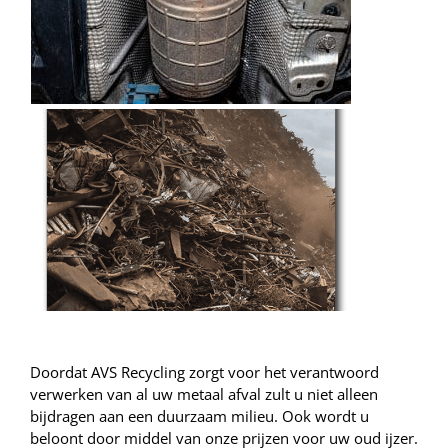
Doordat AVS Recycling zorgt voor het verantwoord
verwerken van al uw metaal afval zult u niet alleen
bijdragen aan een duurzaam milieu. Ook wordt u
beloont door middel van onze prijzen voor uw oud ijzer.