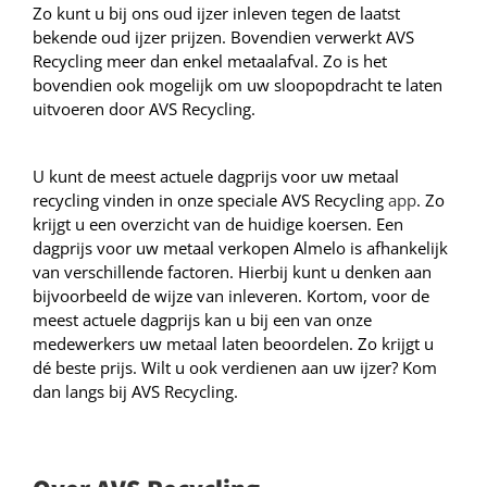
Zo kunt u bij ons oud ijzer inleven tegen de laatst
bekende oud ijzer prijzen. Bovendien verwerkt AVS
Recycling meer dan enkel metaalafval. Zo is het
bovendien ook mogelijk om uw sloopopdracht te laten
uitvoeren door AVS Recycling.
U kunt de meest actuele dagprijs voor uw metaal
recycling vinden in onze speciale AVS Recycling
app
. Zo
krijgt u een overzicht van de huidige koersen. Een
dagprijs voor uw metaal verkopen Almelo is afhankelijk
van verschillende factoren. Hierbij kunt u denken aan
bijvoorbeeld de wijze van inleveren. Kortom, voor de
meest actuele dagprijs kan u bij een van onze
medewerkers uw metaal laten beoordelen. Zo krijgt u
dé beste prijs. Wilt u ook verdienen aan uw ijzer? Kom
dan langs bij AVS Recycling.