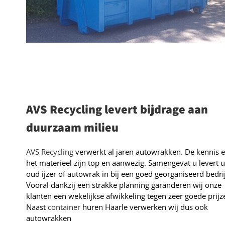
AVS Recycling levert bijdrage aan
duurzaam milieu
AVS Recycling
verwerkt al jaren autowrakken. De kennis 
het materieel zijn top en aanwezig. Samengevat u levert 
oud ijzer of autowrak in bij een goed georganiseerd bedrij
Vooral dankzij een strakke planning garanderen wij onze
klanten een wekelijkse afwikkeling tegen zeer goede prijz
Naast
container
huren Haarle verwerken wij dus ook
autowrakken