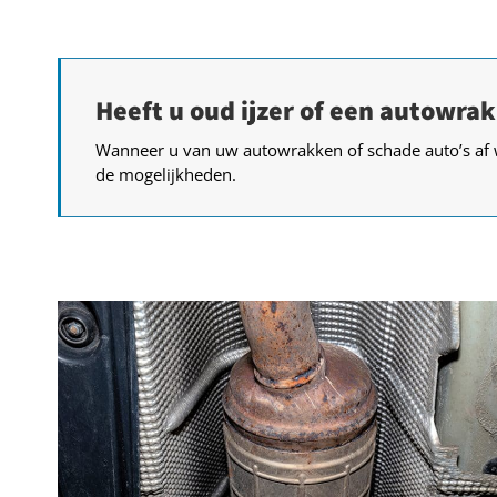
Heeft u oud ijzer of een autowrak
Wanneer u van uw autowrakken of schade auto’s af 
de mogelijkheden.