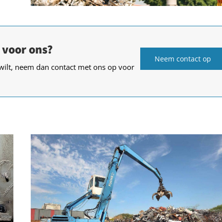
 voor ons?
Neem contact op
wilt, neem dan contact met ons op voor