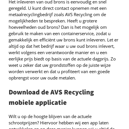
Het inleveren van oud brons is eenvoudig en snel
geregeld. U kunt direct contact opnemen met een
metaalrecyclingbedrijf zoals AVS Recycling om de
mogelijkheden te bespreken. Heeft u grotere
hoeveelheden oud brons? Dan is het mogelijk om
gebruik te maken van een containerservice, zodat u
gemakkelijk en efficiënt uw brons kunt inleveren. Let er
altijd op dat het bedrijf waar u uw oud brons inlevert,
werkt volgens een verantwoorde manier en u een
eerlijke prijs biedt op basis van de actuele dagprijs. Zo
weet u zeker dat uw grondstoffen op de juiste wijze
worden verwerkt en dat u profiteert van een goede
opbrengst voor uw oude metalen.
Download de AVS Recycling
mobiele applicatie
Wilt u op de hoogte blijven van de actuele
schrootprijzen? Hiervoor hebben wij een app laten