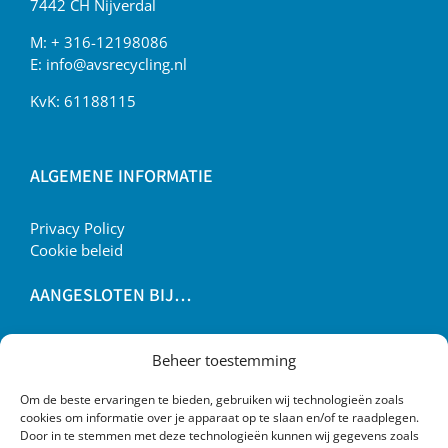
7442 CH Nijverdal
M:
+ 316-12198086
E:
info@avsrecycling.nl
KvK: 61188115
ALGEMENE INFORMATIE
Privacy Policy
Cookie beleid
AANGESLOTEN BIJ…
Beheer toestemming
Om de beste ervaringen te bieden, gebruiken wij technologieën zoals
cookies om informatie over je apparaat op te slaan en/of te raadplegen.
Door in te stemmen met deze technologieën kunnen wij gegevens zoals