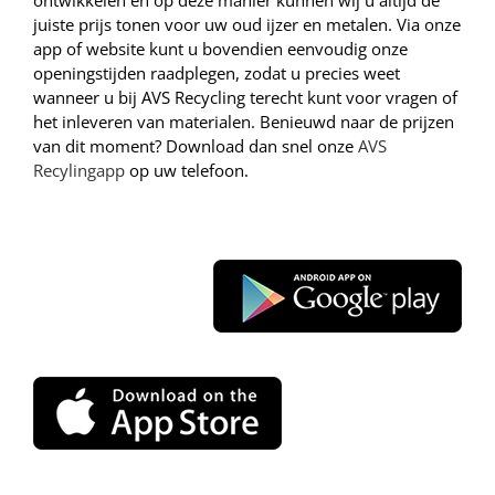
ontwikkelen en op deze manier kunnen wij u altijd de
juiste prijs tonen voor uw oud ijzer en metalen. Via onze
app of website kunt u bovendien eenvoudig onze
openingstijden raadplegen, zodat u precies weet
wanneer u bij AVS Recycling terecht kunt voor vragen of
het inleveren van materialen. Benieuwd naar de prijzen
van dit moment? Download dan snel onze
AVS
Recyling
app
op uw telefoon.