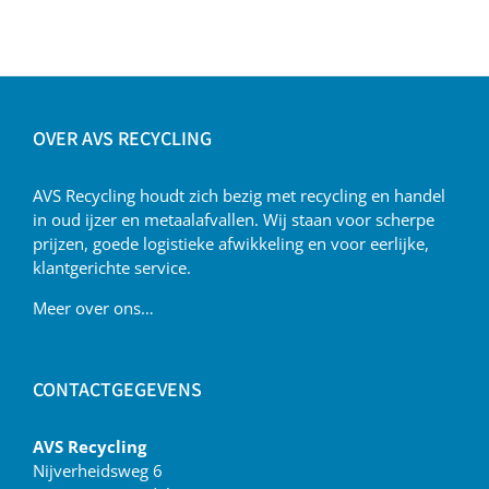
OVER AVS RECYCLING
AVS Recycling houdt zich bezig met recycling en handel
in oud ijzer en metaalafvallen. Wij staan voor scherpe
prijzen, goede logistieke afwikkeling en voor eerlijke,
klantgerichte service.
Meer over ons…
CONTACTGEGEVENS
AVS Recycling
Nijverheidsweg 6