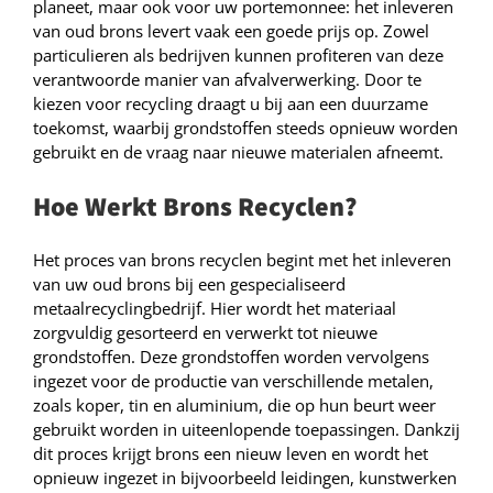
planeet, maar ook voor uw portemonnee: het inleveren
van oud brons levert vaak een goede prijs op. Zowel
particulieren als bedrijven kunnen profiteren van deze
verantwoorde manier van afvalverwerking. Door te
kiezen voor recycling draagt u bij aan een duurzame
toekomst, waarbij grondstoffen steeds opnieuw worden
gebruikt en de vraag naar nieuwe materialen afneemt.
Hoe Werkt Brons Recyclen?
Het proces van brons recyclen begint met het inleveren
van uw oud brons bij een gespecialiseerd
metaalrecyclingbedrijf. Hier wordt het materiaal
zorgvuldig gesorteerd en verwerkt tot nieuwe
grondstoffen. Deze grondstoffen worden vervolgens
ingezet voor de productie van verschillende metalen,
zoals koper, tin en aluminium, die op hun beurt weer
gebruikt worden in uiteenlopende toepassingen. Dankzij
dit proces krijgt brons een nieuw leven en wordt het
opnieuw ingezet in bijvoorbeeld leidingen, kunstwerken