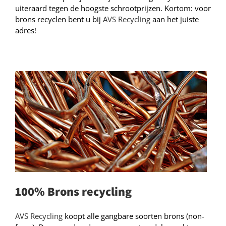
uiteraard tegen de hoogste schrootprijzen. Kortom: voor
brons recyclen bent u bij
AVS Recycling
aan het juiste
adres!
100% Brons recycling
AVS Recycling
koopt alle gangbare soorten brons (non-