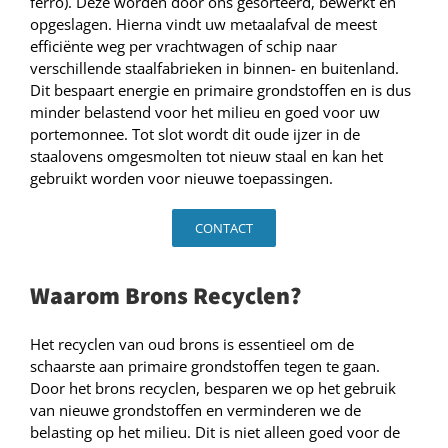
ferro). Deze worden door ons gesorteerd, bewerkt en
opgeslagen. Hierna vindt uw metaalafval de meest
efficiënte weg per vrachtwagen of schip naar
verschillende staalfabrieken in binnen- en buitenland.
Dit bespaart energie en primaire grondstoffen en is dus
minder belastend voor het milieu en goed voor uw
portemonnee. Tot slot wordt dit oude ijzer in de
staalovens omgesmolten tot nieuw staal en kan het
gebruikt worden voor nieuwe toepassingen.
CONTACT
Waarom Brons Recyclen?
Het recyclen van oud brons is essentieel om de
schaarste aan primaire grondstoffen tegen te gaan.
Door het brons recyclen, besparen we op het gebruik
van nieuwe grondstoffen en verminderen we de
belasting op het milieu. Dit is niet alleen goed voor de