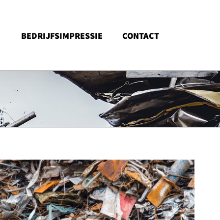
BEDRIJFSIMPRESSIE
CONTACT