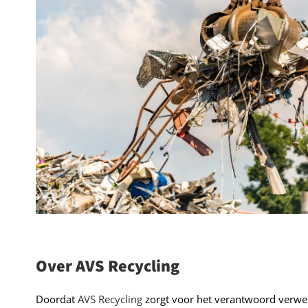
Over AVS Recycling
Doordat
AVS Recycling
zorgt voor het verantwoord verwer